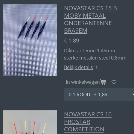
NOVASTAR CS 15 B
MOBY METAAL
ONDERANTENNE
BRASEM
€ 1,89
Dikte antenne 1.45mm
sterke metalen steel 0.8mm
Bekijk details
In winkelwagen
NOVASTAR CS 16
PROSTAR
COMPETITION