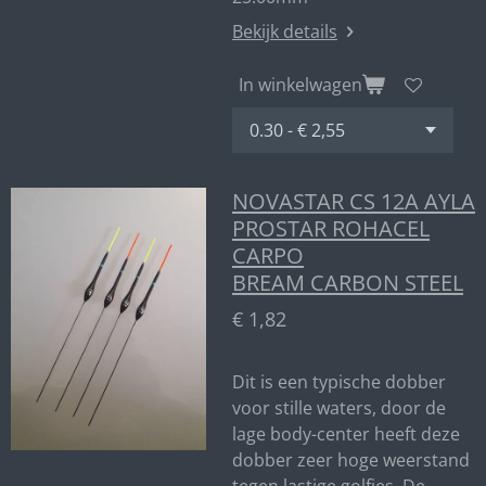
Bekijk details
In winkelwagen
NOVASTAR CS 12A AYLA
PROSTAR ROHACEL
CARPO
BREAM CARBON STEEL
€ 1,82
Dit is een typische dobber
voor stille waters, door de
lage body-center heeft deze
dobber zeer hoge weerstand