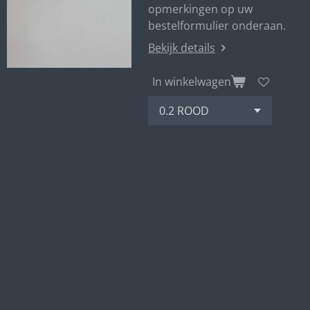
opmerkingen op uw
bestelformulier onderaan.
Bekijk details
In winkelwagen