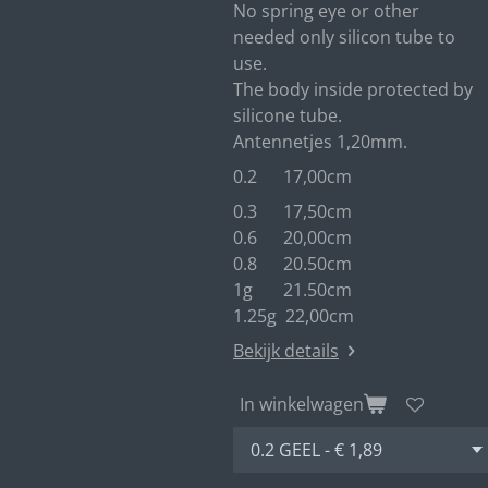
No spring eye or other
needed only silicon tube to
use.
The body inside protected by
silicone tube.
Antennetjes 1,20mm.
0.2 17,00cm
0.3 17,50cm
0.6 20,00cm
0.8 20.50cm
1g 21.50cm
1.25g 22,00cm
Bekijk details
In winkelwagen