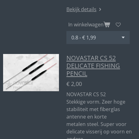
Bekijk details
In winkelwagen
NOVASTAR CS 52
DELICATE FISHING
PENCIL
€ 2,00
NOVASTAR CS 52
Stekkige vorm. Zeer hoge
stabiliteit met fiberglas
antenne en korte
metalen steel. Super voor
delicate visserij op voorn en