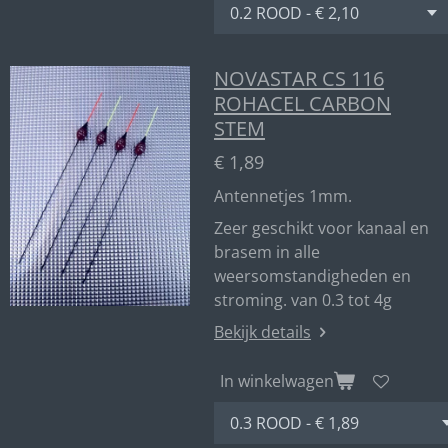
NOVASTAR CS 116
ROHACEL CARBON
STEM
€ 1,89
Antennetjes 1mm.
Zeer geschikt voor kanaal en
brasem in alle
weersomstandigheden en
stroming. van 0.3 tot 4g
Bekijk details
In winkelwagen