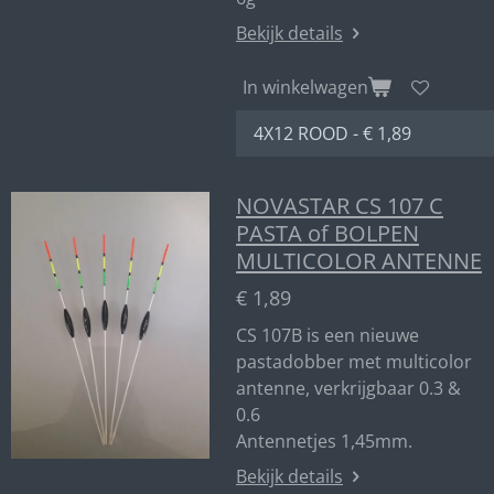
Bekijk details
In winkelwagen
NOVASTAR CS 107 C
PASTA of BOLPEN
MULTICOLOR ANTENNE
€ 1,89
CS 107B is een nieuwe
pastadobber met multicolor
antenne, verkrijgbaar 0.3 &
0.6
Antennetjes 1,45mm.
Bekijk details