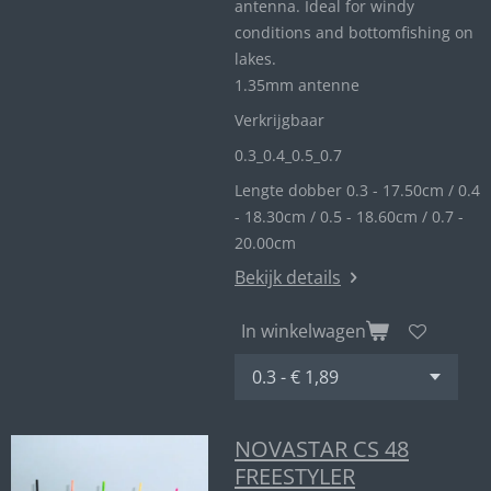
antenna. Ideal for windy
conditions and bottomfishing on
lakes.
1.35mm antenne
Verkrijgbaar
0.3_
0.4_
0.5_0
.7
Lengte dobber 0.3 - 17.50cm / 0.4
- 18.30cm / 0.5 - 18.60cm / 0.7 -
20.00cm
Bekijk details
In winkelwagen
NOVASTAR CS 48
FREESTYLER