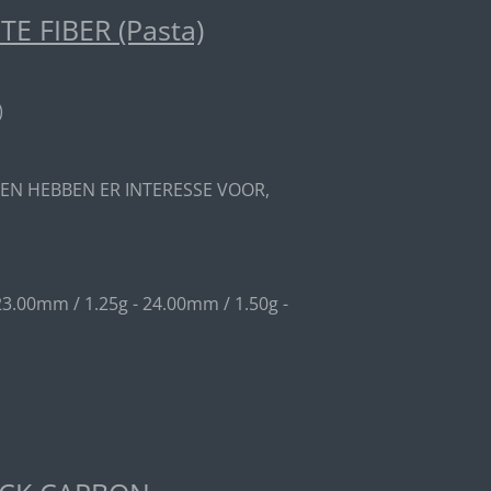
 FIBER (Pasta)
)
EN HEBBEN ER INTERESSE VOOR,
23.00mm / 1.25g - 24.00mm / 1.50g -