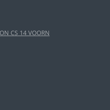
ION CS 14 VOORN