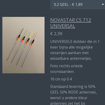
NOVASTAR CS 712
UNIVERSAL
€ 2,39
UNIVERSELE dobber die in 1
keer bijna alle mogelijke
visserijen aankan met
wisselbare antennetjes.
Foto rechts enkele
voorwaarden.
16 cm op 0.4
Standaard levering is 50%
GEEL 50% RODE antennes,
wenst u andere kleur
antennes zet het bij