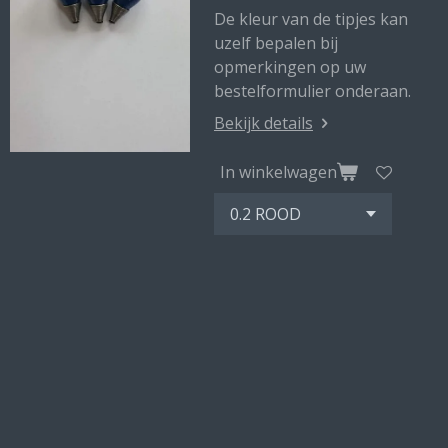
De kleur van de tipjes kan
uzelf bepalen bij
opmerkingen op uw
bestelformulier onderaan.
Bekijk details
In winkelwagen