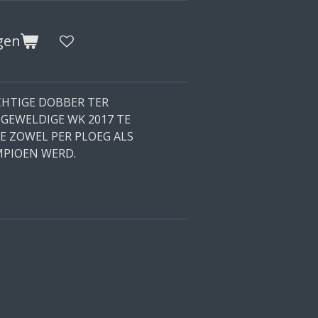
gen
CHTIGE DOBBER TER
GEWELDIGE WK 2017 TE
E ZOWEL PER PLOEG ALS
MPIOEN WERD.