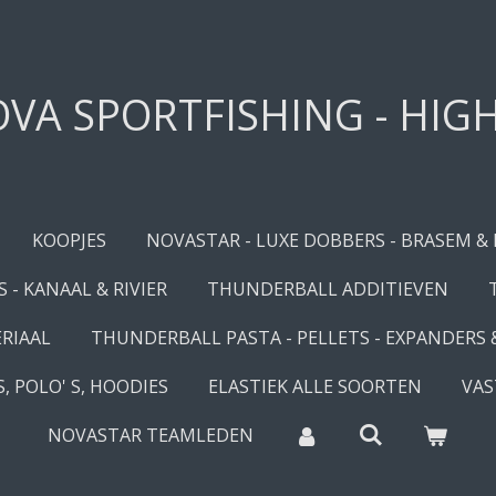
VA SPORTFISHING - HIG
KOOPJES
NOVASTAR - LUXE DOBBERS - BRASEM &
 - KANAAL & RIVIER
THUNDERBALL ADDITIEVEN
RIAAL
THUNDERBALL PASTA - PELLETS - EXPANDERS
, POLO' S, HOODIES
ELASTIEK ALLE SOORTEN
VAS
NOVASTAR TEAMLEDEN