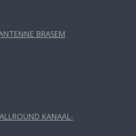
RANTENNE BRASEM
 ALLROUND KANAAL-