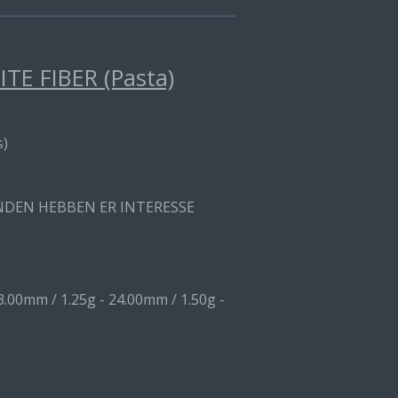
E FIBER (Pasta)
s)
ANDEN HEBBEN ER INTERESSE
3.00mm / 1.25g - 24.00mm / 1.50g -