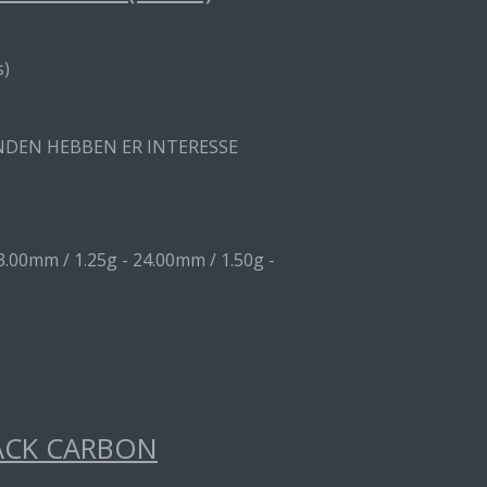
s)
ANDEN HEBBEN ER INTERESSE
3.00mm / 1.25g - 24.00mm / 1.50g -
ACK CARBON