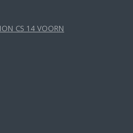
TION CS 14 VOORN