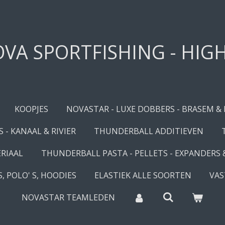
VA SPORTFISHING - HIG
KOOPJES
NOVASTAR - LUXE DOBBERS - BRASEM &
 - KANAAL & RIVIER
THUNDERBALL ADDITIEVEN
RIAAL
THUNDERBALL PASTA - PELLETS - EXPANDERS
, POLO' S, HOODIES
ELASTIEK ALLE SOORTEN
VAS
NOVASTAR TEAMLEDEN