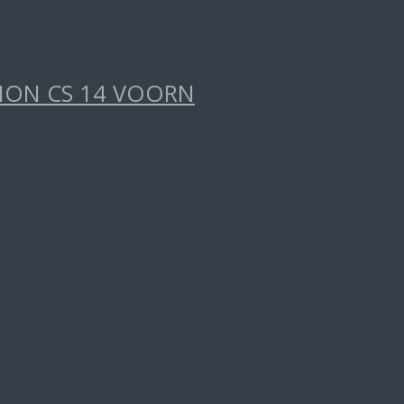
TION CS 14 VOORN