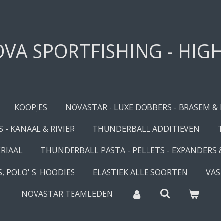
VA SPORTFISHING - HIG
KOOPJES
NOVASTAR - LUXE DOBBERS - BRASEM &
 - KANAAL & RIVIER
THUNDERBALL ADDITIEVEN
RIAAL
THUNDERBALL PASTA - PELLETS - EXPANDERS
, POLO' S, HOODIES
ELASTIEK ALLE SOORTEN
VAS
NOVASTAR TEAMLEDEN