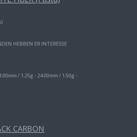
s)
ANDEN HEBBEN ER INTERESSE
3.00mm / 1.25g - 24.00mm / 1.50g -
ACK CARBON