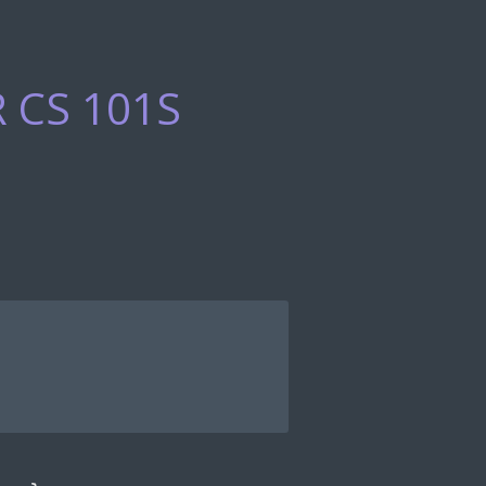
 CS 101S