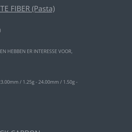
 FIBER (Pasta)
)
EN HEBBEN ER INTERESSE VOOR,
23.00mm / 1.25g - 24.00mm / 1.50g -