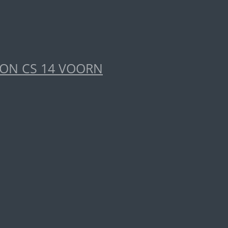
ION CS 14 VOORN