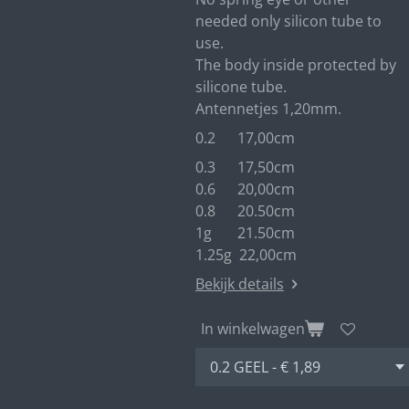
needed only silicon tube to
use.
The body inside protected by
silicone tube.
Antennetjes 1,20mm.
0.2 17,00cm
0.3 17,50cm
0.6 20,00cm
0.8 20.50cm
1g 21.50cm
1.25g 22,00cm
Bekijk details
In winkelwagen