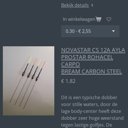
Bekijk details
In winkelwagen
NOVASTAR CS 12A AYLA
PROSTAR ROHACEL
CARPO
BREAM CARBON STEEL
€ 1,82
Dit is een typische dobber
voor stille waters, door de
lage body-center heeft deze
dobber zeer hoge weerstand
tegen lastige golfjes. De