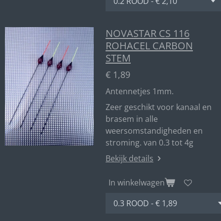
NOVASTAR CS 116
ROHACEL CARBON
STEM
€ 1,89
Antennetjes 1mm.
Zeer geschikt voor kanaal en
brasem in alle
weersomstandigheden en
stroming. van 0.3 tot 4g
Bekijk details
In winkelwagen