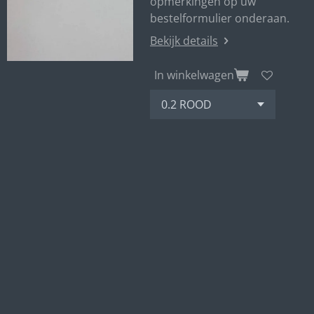
opmerkingen op uw
bestelformulier onderaan.
Bekijk details
In winkelwagen