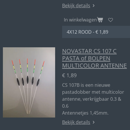
Bekijk details
In winkelwagen
NOVASTAR CS 107 C
PASTA of BOLPEN
MULTICOLOR ANTENNE
€ 1,89
CS 107B is een nieuwe
pastadobber met multicolor
antenne, verkrijgbaar 0.3 &
0.6
Antennetjes 1,45mm.
Bekijk details