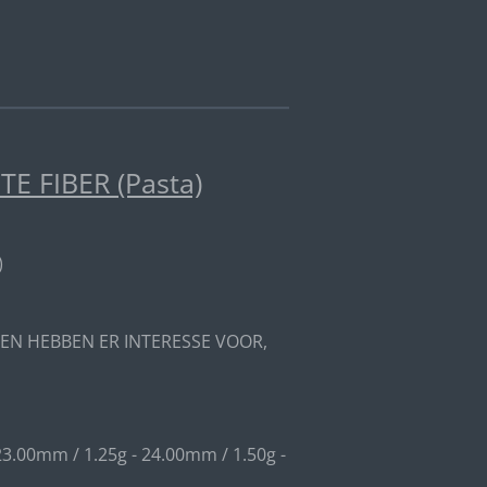
 FIBER (Pasta)
)
EN HEBBEN ER INTERESSE VOOR,
23.00mm / 1.25g - 24.00mm / 1.50g -