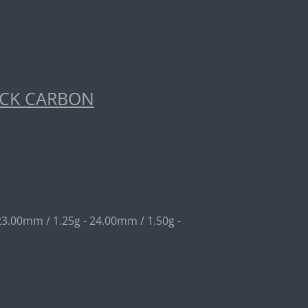
ACK CARBON
23.00mm / 1.25g - 24.00mm / 1.50g -