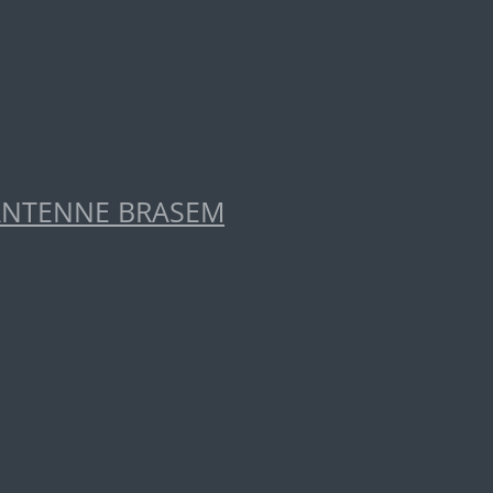
ANTENNE BRASEM