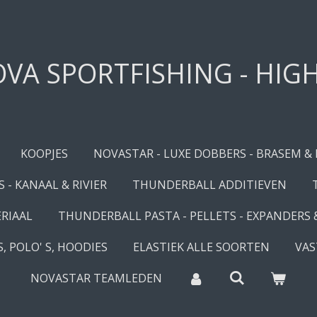
VA SPORTFISHING - HIG
KOOPJES
NOVASTAR - LUXE DOBBERS - BRASEM &
 - KANAAL & RIVIER
THUNDERBALL ADDITIEVEN
RIAAL
THUNDERBALL PASTA - PELLETS - EXPANDERS
, POLO' S, HOODIES
ELASTIEK ALLE SOORTEN
VAS
NOVASTAR TEAMLEDEN