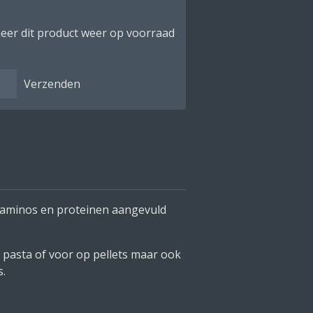
eer dit product weer op voorraad
Verzenden
 aminos en proteinen aangevuld
n pasta of voor op pellets maar ook
s.