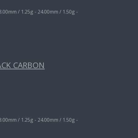
3.00mm / 1.25g - 24.00mm / 1.50g -
ACK CARBON
3.00mm / 1.25g - 24.00mm / 1.50g -