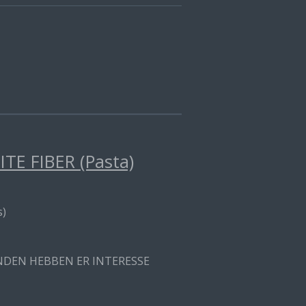
E FIBER (Pasta)
s)
ANDEN HEBBEN ER INTERESSE