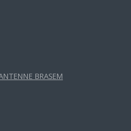
RANTENNE BRASEM