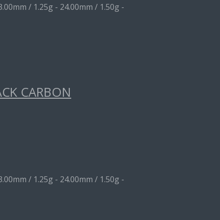
3.00mm / 1.25g - 24.00mm / 1.50g -
ACK CARBON
3.00mm / 1.25g - 24.00mm / 1.50g -