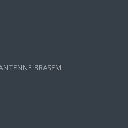
RANTENNE BRASEM