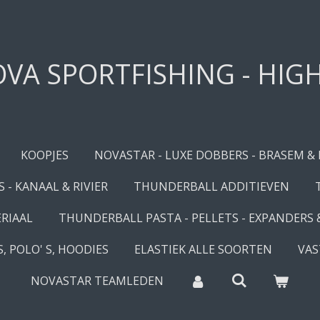
VA SPORTFISHING - HIG
KOOPJES
NOVASTAR - LUXE DOBBERS - BRASEM &
 - KANAAL & RIVIER
THUNDERBALL ADDITIEVEN
RIAAL
THUNDERBALL PASTA - PELLETS - EXPANDERS
, POLO' S, HOODIES
ELASTIEK ALLE SOORTEN
VAS
NOVASTAR TEAMLEDEN