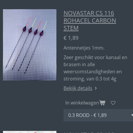
NOVASTAR CS 116
ROHACEL CARBON
STEM
€ 1,89
Antennetjes 1mm.
Zeer geschikt voor kanaal en
brasem in alle
weersomstandigheden en
stroming. van 0.3 tot 4g
Bekijk details
In winkelwagen