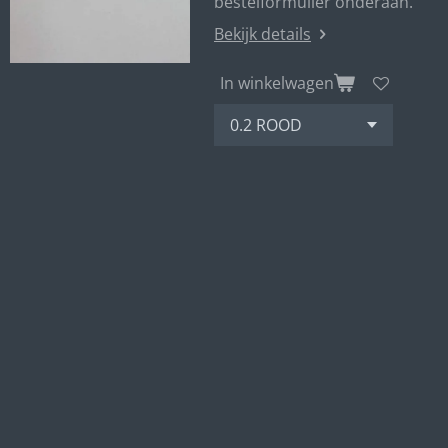
bestelformulier onderaan.
Bekijk details
In winkelwagen