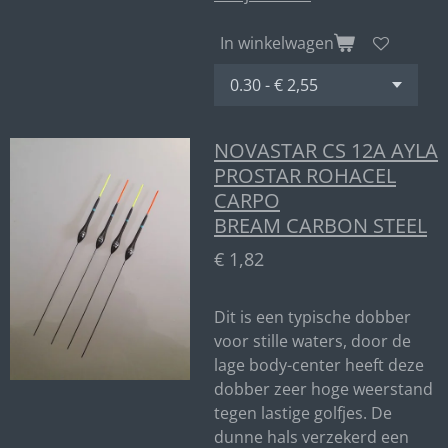
In winkelwagen
NOVASTAR CS 12A AYLA
PROSTAR ROHACEL
CARPO
BREAM CARBON STEEL
€ 1,82
Dit is een typische dobber
voor stille waters, door de
lage body-center heeft deze
dobber zeer hoge weerstand
tegen lastige golfjes. De
dunne hals verzekerd een