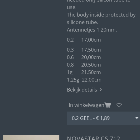
use.
The body inside protected by
silicone tube.
Antennetjes 1,20mm.
0.2 17,00cm
0.3 17,50cm
0.6 20,00cm
0.8 20.50cm
1g 21.50cm
1.25g 22,00cm
Bekijk details
In winkelwagen
NOVASTAR CS 712