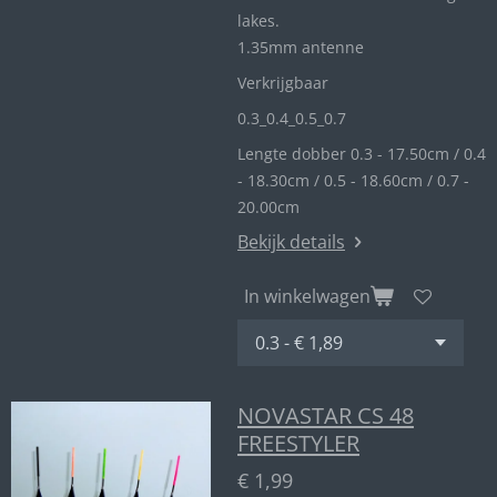
lakes.
1.35mm antenne
Verkrijgbaar
0.3_
0.4_
0.5_0
.7
Lengte dobber 0.3 - 17.50cm / 0.4
- 18.30cm / 0.5 - 18.60cm / 0.7 -
20.00cm
Bekijk details
In winkelwagen
NOVASTAR CS 48
FREESTYLER
€ 1,99