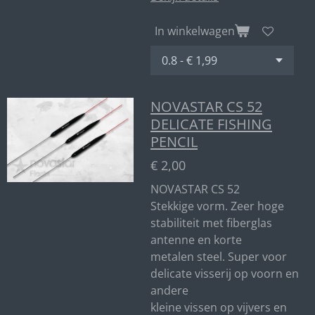
In winkelwagen
NOVASTAR CS 52
DELICATE FISHING
PENCIL
€ 2,00
NOVASTAR CS 52
Stekkige vorm. Zeer hoge
stabiliteit met fiberglas
antenne en korte
metalen steel. Super voor
delicate visserij op voorn en
andere
kleine vissen op vijvers en