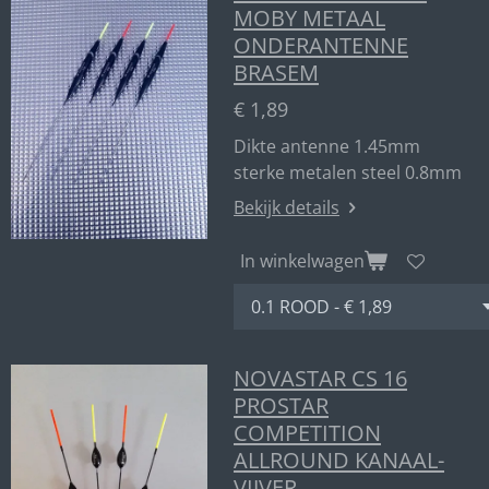
MOBY METAAL
ONDERANTENNE
BRASEM
€ 1,89
Dikte antenne 1.45mm
sterke metalen steel 0.8mm
Bekijk details
In winkelwagen
NOVASTAR CS 16
PROSTAR
COMPETITION
ALLROUND KANAAL-
VIJVER