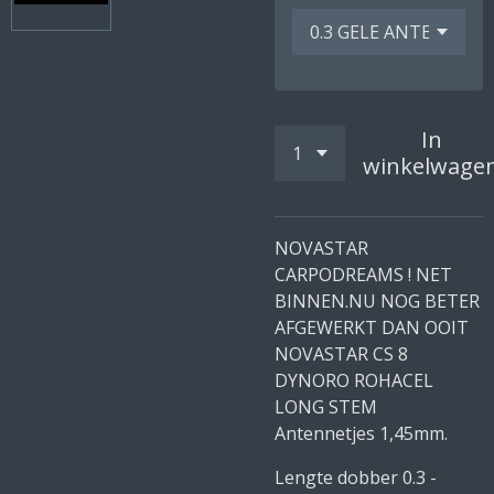
In
winkelwage
NOVASTAR
CARPODREAMS ! NET
BINNEN.NU NOG BETER
AFGEWERKT DAN OOIT
NOVASTAR CS 8
DYNORO ROHACEL
LONG STEM
Antennetjes 1,45mm.
Lengte dobber 0.3 -