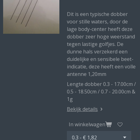
Dit is een typische dobber
voor stille waters, door de
lage body-center heeft deze
dobber zeer hoge weerstand
tegen lastige golfjes. De
dunne hals verzekerd een
duidelijke en sensibele beet-
indicatie, deze heeft een volle
antenne 1,20mm
Lengte dobber 0.3 - 17.00cm /
0.5 - 18.50cm / 0.7 - 20.00cm &
1g
Bekijk details
In winkelwagen