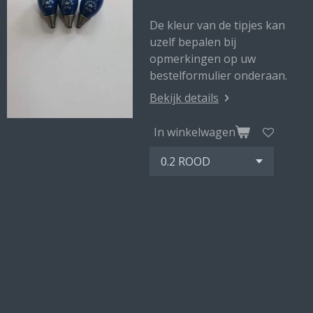
De kleur van de tipjes kan
uzelf bepalen bij
opmerkingen op uw
bestelformulier onderaan.
Bekijk details
In winkelwagen