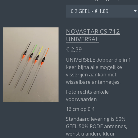
NOVASTAR CS 712
UNIVERSAL
€ 2,39
UNIVERSELE dobber die in 1
keer bijna alle mogelijke
visserijen aankan met
wisselbare antennetjes.
Foto rechts enkele
voorwaarden.
16 cm op 0.4
Standaard levering is 50%
GEEL 50% RODE antennes,
wenst u andere kleur