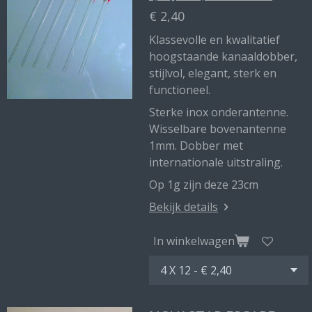
€ 2,40
Klassevolle en kwalitatief
hoogstaande kanaaldobber,
stijlvol, elegant, sterk en
functioneel.
Sterke inox onderantenne.
Wisselbare bovenantenne
1mm. Dobber met
internationale uitstraling.
Op 1g zijn deze 23cm
Bekijk details
In winkelwagen